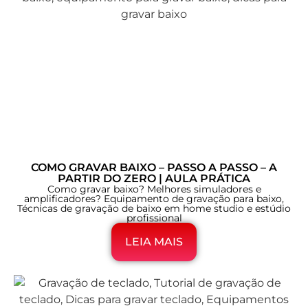
COMO GRAVAR BAIXO – PASSO A PASSO – A
PARTIR DO ZERO | AULA PRÁTICA
Como gravar baixo? Melhores simuladores e
amplificadores? Equipamento de gravação para baixo,
Técnicas de gravação de baixo em home studio e estúdio
profissional
LEIA MAIS