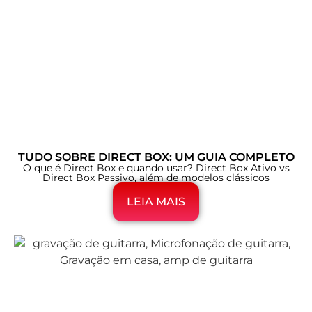
TUDO SOBRE DIRECT BOX: UM GUIA COMPLETO
O que é Direct Box e quando usar? Direct Box Ativo vs
Direct Box Passivo, além de modelos clássicos
LEIA MAIS