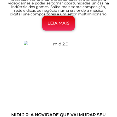
videogames e poder se tornar oportunidades únicas na
indústria dos games. Saiba mais sobre composição,
rede e dicas de negócio numa era onde a música
digital une compositores a um setor multimilionário.
LEIA MAIS
MIDI 2.0: A NOVIDADE QUE VAI MUDAR SEU