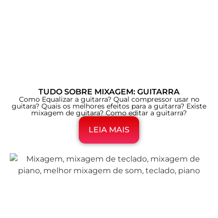
TUDO SOBRE MIXAGEM: GUITARRA
Como Equalizar a guitarra? Qual compressor usar no
guitara? Quais os melhores efeitos para a guitarra? Existe
mixagem de guitara? Como editar a guitarra?
LEIA MAIS