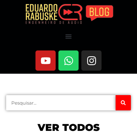
VER TODOS