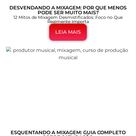
DESVENDANDO A MIXAGEM: POR QUE MENOS
PODE SER MUITO MAIS?
12 Mitos de Mixagem Desmistificados: Foco no Que
Realmente Importa
LEIA MAIS
ESQUENTANDO A MIXAGEM: GUIA COMPLETO