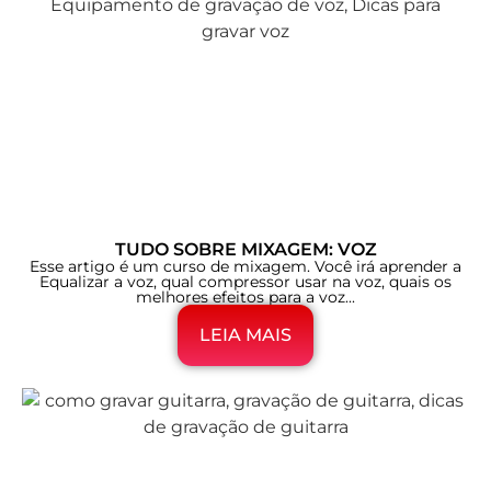
TUDO SOBRE MIXAGEM: VOZ
Esse artigo é um curso de mixagem. Você irá aprender a
Equalizar a voz, qual compressor usar na voz, quais os
melhores efeitos para a voz...
LEIA MAIS