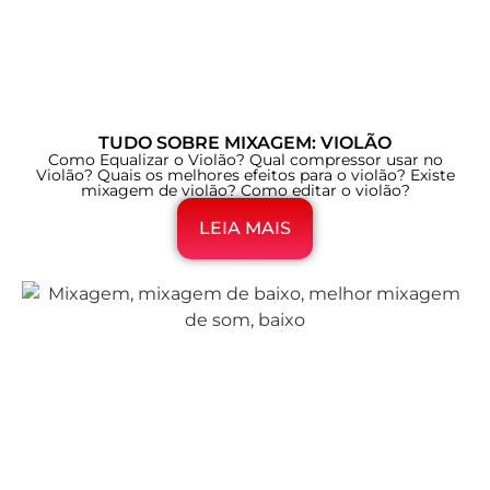
TUDO SOBRE MIXAGEM: VIOLÃO
Como Equalizar o Violão? Qual compressor usar no
Violão? Quais os melhores efeitos para o violão? Existe
mixagem de violão? Como editar o violão?
LEIA MAIS