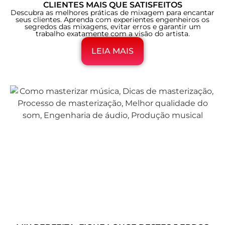
CLIENTES MAIS QUE SATISFEITOS
Descubra as melhores práticas de mixagem para encantar
seus clientes. Aprenda com experientes engenheiros os
segredos das mixagens, evitar erros e garantir um
trabalho exatamente com a visão do artista.
LEIA MAIS