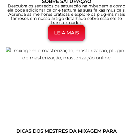
SOBRE SATURAÇÃO
Descubra os segredos da saturação na mixagem e como
ela pode adicionar calor e textura às suas faixas musicais.
Aprenda as melhores práticas e explore os plug-ins mais
famosos em nosso artigo detalhado sobre esse efeito
transformador.
LEIA MAIS
DICAS DOS MESTRES DA MIXAGEM PARA