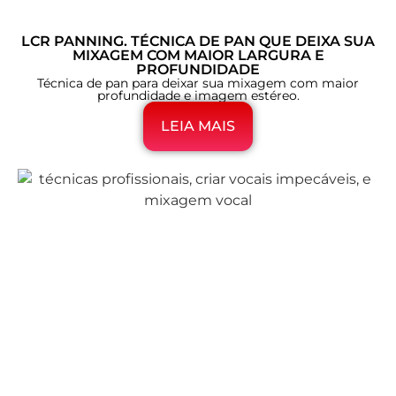
LCR PANNING. TÉCNICA DE PAN QUE DEIXA SUA
MIXAGEM COM MAIOR LARGURA E
PROFUNDIDADE
Técnica de pan para deixar sua mixagem com maior
profundidade e imagem estéreo.
LEIA MAIS