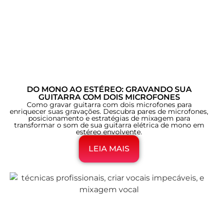
DO MONO AO ESTÉREO: GRAVANDO SUA
GUITARRA COM DOIS MICROFONES
Como gravar guitarra com dois microfones para
enriquecer suas gravações. Descubra pares de microfones,
posicionamento e estratégias de mixagem para
transformar o som de sua guitarra elétrica de mono em
estéreo envolvente.
LEIA MAIS