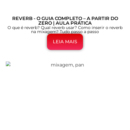
REVERB - O GUIA COMPLETO – A PARTIR DO
ZERO | AULA PRÁTICA
O que é reverb? Qual reverb usar? Como inserir o reverb
na mixagem? Tudo passo a passo
LEIA MAIS