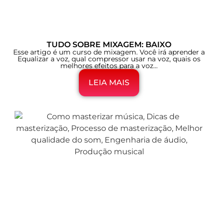
TUDO SOBRE MIXAGEM: BAIXO
Esse artigo é um curso de mixagem. Você irá aprender a
Equalizar a voz, qual compressor usar na voz, quais os
melhores efeitos para a voz...
LEIA MAIS