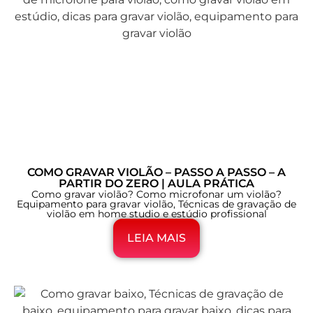
COMO GRAVAR VIOLÃO – PASSO A PASSO – A
PARTIR DO ZERO | AULA PRÁTICA
Como gravar violão? Como microfonar um violão?
Equipamento para gravar violão, Técnicas de gravação de
violão em home studio e estúdio profissional
LEIA MAIS