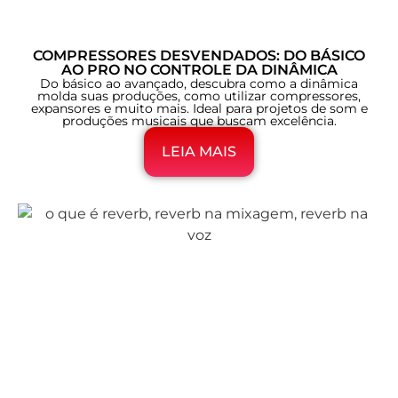
COMPRESSORES DESVENDADOS: DO BÁSICO
AO PRO NO CONTROLE DA DINÂMICA
Do básico ao avançado, descubra como a dinâmica
molda suas produções, como utilizar compressores,
expansores e muito mais. Ideal para projetos de som e
produções musicais que buscam excelência.
LEIA MAIS