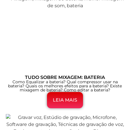
TUDO SOBRE MIXAGEM: BATERIA
Como Equalizar a bateria? Qual compressor usar na
bateria? Quais os melhores efeitos para a bateria? Existe
mixagem de bateria? Como editar a bateria?
LEIA MAIS