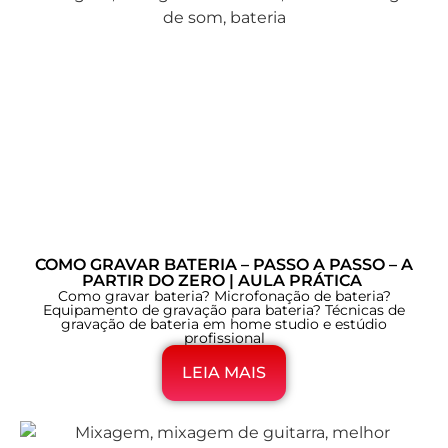
COMO GRAVAR BATERIA – PASSO A PASSO – A
PARTIR DO ZERO | AULA PRÁTICA
Como gravar bateria? Microfonação de bateria?
Equipamento de gravação para bateria? Técnicas de
gravação de bateria em home studio e estúdio
profissional
LEIA MAIS