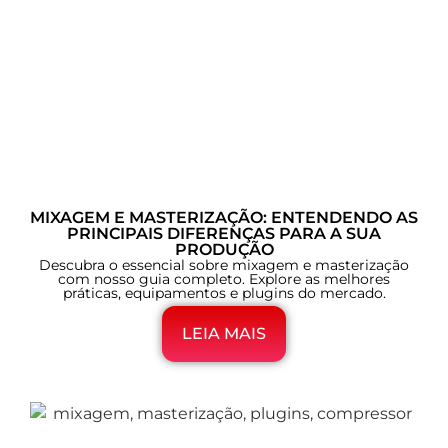
MIXAGEM E MASTERIZAÇÃO: ENTENDENDO AS
PRINCIPAIS DIFERENÇAS PARA A SUA
PRODUÇÃO
Descubra o essencial sobre mixagem e masterização
com nosso guia completo. Explore as melhores
práticas, equipamentos e plugins do mercado.
LEIA MAIS