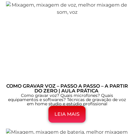
COMO GRAVAR VOZ – PASSO A PASSO – A PARTIR
DO ZERO | AULA PRÁTICA
Como gravar voz? Quais microfones? Quais
equipamentos e softwares? Técnicas de gravação de voz
em home studio e estúdio profissional
LEIA MAIS