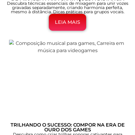
Descubra técnicas essenciais de mixagem para unir vozes
gravadas separadamente, criando harmonia perfeita,
mesmo à distância. Dicas práticas para grupos vocais.
LEIA MAIS
TRILHANDO O SUCESSO: COMPOR NA ERA DE
OURO DOS GAMES
Descubra como criar trilhas sonoras cativantes para