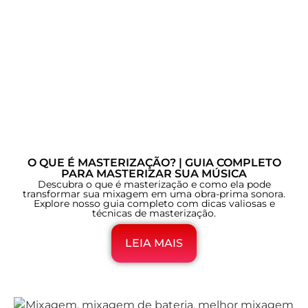
O QUE É MASTERIZAÇÃO? | GUIA COMPLETO
PARA MASTERIZAR SUA MÚSICA
Descubra o que é masterização e como ela pode
transformar sua mixagem em uma obra-prima sonora.
Explore nosso guia completo com dicas valiosas e
técnicas de masterização.
LEIA MAIS