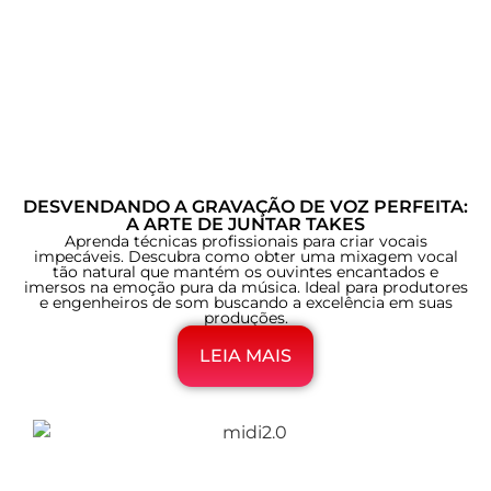
DESVENDANDO A GRAVAÇÃO DE VOZ PERFEITA:
A ARTE DE JUNTAR TAKES
Aprenda técnicas profissionais para criar vocais
impecáveis. Descubra como obter uma mixagem vocal
tão natural que mantém os ouvintes encantados e
imersos na emoção pura da música. Ideal para produtores
e engenheiros de som buscando a excelência em suas
produções.
LEIA MAIS