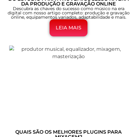
DA PRODUÇÃO E GRAVAÇÃO ONLINE
Descubra as chaves do sucesso como músico na era
digital com nosso artigo completo: produção e gravação
online, equipamentos variados, adaptabilidade e mais.
LEIA MAIS
QUAIS SÃO OS MELHORES PLUGINS PARA
MIXAGEM?