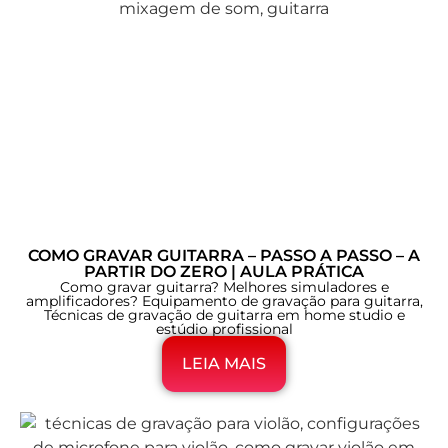
COMO GRAVAR GUITARRA – PASSO A PASSO – A
PARTIR DO ZERO | AULA PRÁTICA
Como gravar guitarra? Melhores simuladores e
amplificadores? Equipamento de gravação para guitarra,
Técnicas de gravação de guitarra em home studio e
estúdio profissional
LEIA MAIS