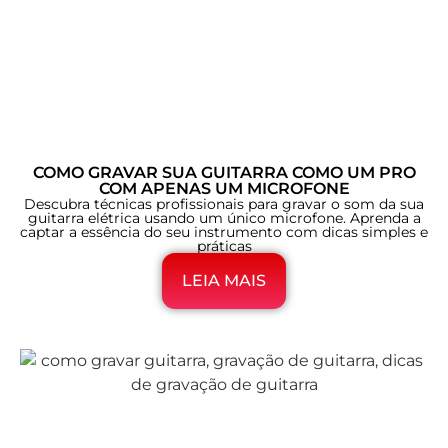
COMO GRAVAR SUA GUITARRA COMO UM PRO
COM APENAS UM MICROFONE
Descubra técnicas profissionais para gravar o som da sua
guitarra elétrica usando um único microfone. Aprenda a
captar a essência do seu instrumento com dicas simples e
práticas
LEIA MAIS