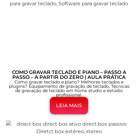
COMO GRAVAR TECLADO E PIANO – PASSO A
PASSO – A PARTIR DO ZERO | AULA PRÁTICA
Como gravar teclado e piano? Melhores teclados e
plugins? Equipamento de gravação de teclado, Técnicas
de gravação de teclado em home studio e estúdio
profissional.
LEIA MAIS