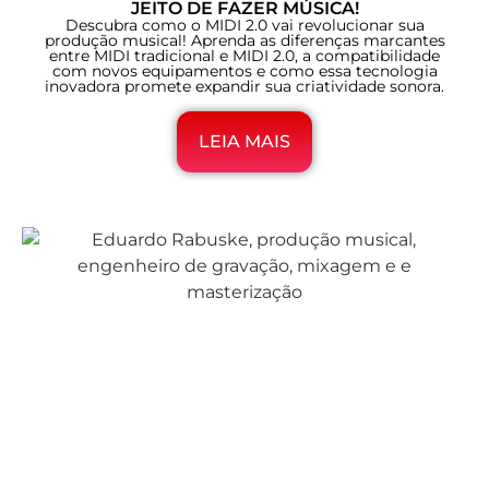
JEITO DE FAZER MÚSICA!
Descubra como o MIDI 2.0 vai revolucionar sua
produção musical! Aprenda as diferenças marcantes
entre MIDI tradicional e MIDI 2.0, a compatibilidade
com novos equipamentos e como essa tecnologia
inovadora promete expandir sua criatividade sonora.
LEIA MAIS