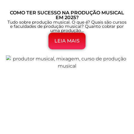
COMO TER SUCESSO NA PRODUÇÃO MUSICAL
EM 2025?
Tudo sobre produção musical. O que é? Quais são cursos
e faculdades de produção musical? Quanto cobrar por
uma produção…
LEIA MAIS