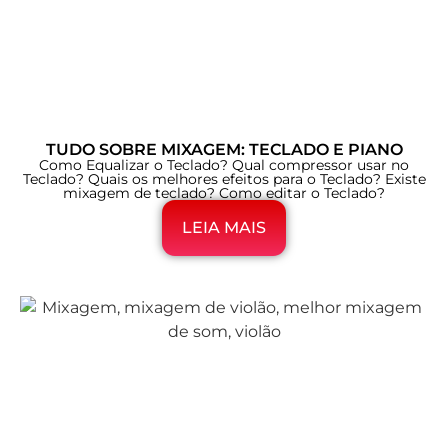
TUDO SOBRE MIXAGEM: TECLADO E PIANO
Como Equalizar o Teclado? Qual compressor usar no
Teclado? Quais os melhores efeitos para o Teclado? Existe
mixagem de teclado? Como editar o Teclado?
LEIA MAIS