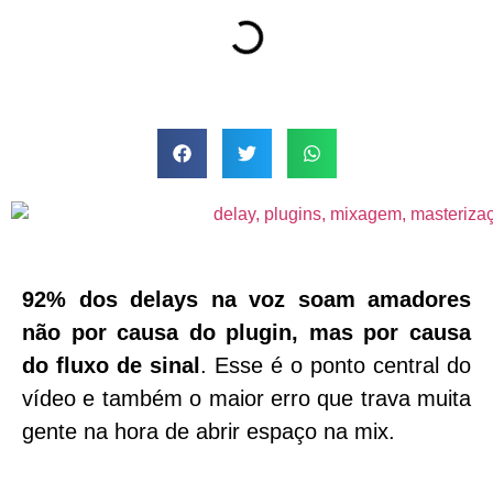
92% dos delays na voz soam amadores
não por causa do plugin, mas por causa
do fluxo de sinal
. Esse é o ponto central do
vídeo e também o maior erro que trava muita
gente na hora de abrir espaço na mix.