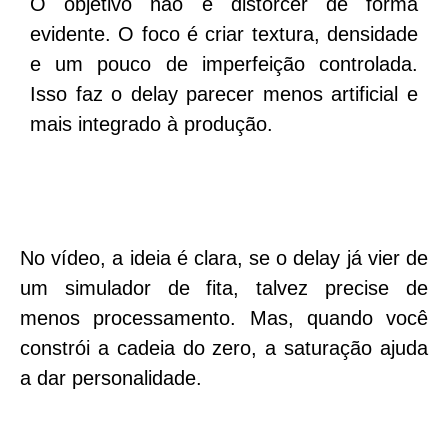
O objetivo não é distorcer de forma
evidente. O foco é criar textura, densidade
e um pouco de imperfeição controlada.
Isso faz o delay parecer menos artificial e
mais integrado à produção.
No vídeo, a ideia é clara, se o delay já vier de
um simulador de fita, talvez precise de
menos processamento. Mas, quando você
constrói a cadeia do zero, a saturação ajuda
a dar personalidade.