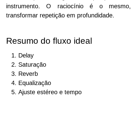
instrumento. O raciocínio é o mesmo,
transformar repetição em profundidade.
Resumo do fluxo ideal
Delay
Saturação
Reverb
Equalização
Ajuste estéreo e tempo