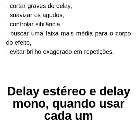
, cortar graves do delay,
, suavizar os agudos,
, controlar sibilância,
, buscar uma faixa mais média para o corpo
do efeito,
, evitar brilho exagerado em repetições.
Delay estéreo e delay
mono, quando usar
cada um