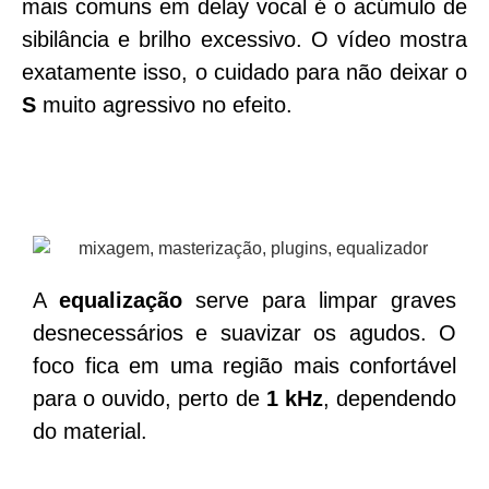
mais comuns em delay vocal é o acúmulo de
sibilância e brilho excessivo. O vídeo mostra
exatamente isso, o cuidado para não deixar o
S
muito agressivo no efeito.
A
equalização
serve para limpar graves
desnecessários e suavizar os agudos. O
foco fica em uma região mais confortável
para o ouvido, perto de
1 kHz
, dependendo
do material.