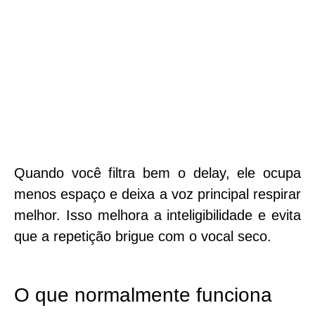
Quando você filtra bem o delay, ele ocupa
menos espaço e deixa a voz principal respirar
melhor. Isso melhora a inteligibilidade e evita
que a repetição brigue com o vocal seco.
O que normalmente funciona