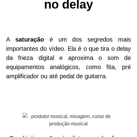
no delay
A
saturação
é um dos segredos mais
importantes do vídeo. Ela é o que tira o delay
da frieza digital e aproxima o som de
equipamentos analógicos, como fita, pré
amplificador ou até pedal de guitarra.