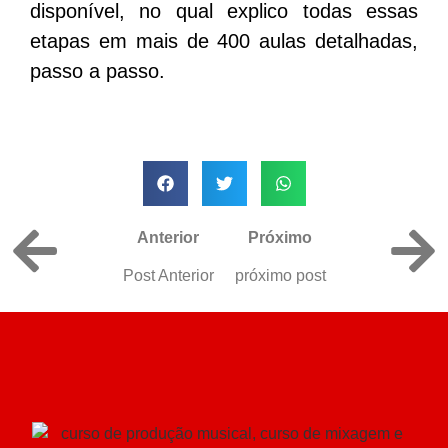
disponível, no qual explico todas essas
etapas em mais de 400 aulas detalhadas,
passo a passo.
Anterior
Próximo
Post Anterior
próximo post