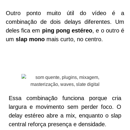
Outro ponto muito útil do vídeo é a
combinação de dois delays diferentes. Um
deles fica em
ping pong estéreo
, e o outro é
um
slap mono
mais curto, no centro.
Essa combinação funciona porque cria
largura e movimento sem perder foco. O
delay estéreo abre a mix, enquanto o slap
central reforça presença e densidade.