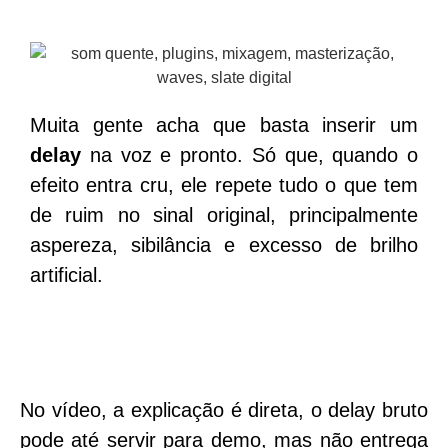
Muita gente acha que basta inserir um
delay
na voz e pronto. Só que, quando o
efeito entra cru, ele repete tudo o que tem
de ruim no sinal original, principalmente
aspereza, sibilância e excesso de brilho
artificial.
No vídeo, a explicação é direta, o delay bruto
pode até servir para demo, mas não entrega