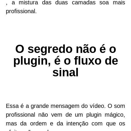
, a mistura das duas camadas soa mais
profissional.
O segredo não é o
plugin, é o fluxo de
sinal
Essa é a grande mensagem do vídeo. O som
profissional não vem de um plugin mágico,
mas da ordem e da intenção com que os