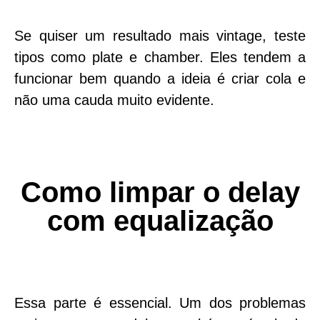
Se quiser um resultado mais vintage, teste
tipos como
plate
e
chamber
. Eles tendem a
funcionar bem quando a ideia é criar cola e
não uma cauda muito evidente.
Como limpar o delay
com equalização
Essa parte é essencial. Um dos problemas