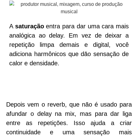
A
saturação
entra para dar uma cara mais
analógica ao delay. Em vez de deixar a
repetição limpa demais e digital, você
adiciona harmônicos que dão sensação de
calor e densidade.
Depois vem o
reverb
, que não é usado para
afundar o delay na mix, mas para dar liga
entre as repetições. Isso ajuda a criar
continuidade e uma sensação mais