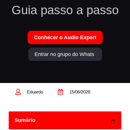
Guia passo a passo
Conhecer o Audio Expert
Entrar no grupo do Whats
Eduardo
15/06/2026
Sumário