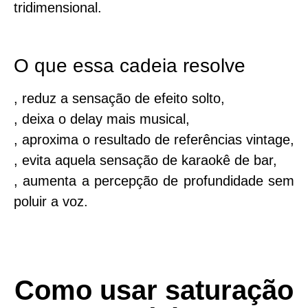
tridimensional.
O que essa cadeia resolve
, reduz a sensação de efeito solto,
, deixa o delay mais musical,
, aproxima o resultado de referências vintage,
, evita aquela sensação de karaokê de bar,
, aumenta a percepção de profundidade sem
poluir a voz.
Como usar saturação