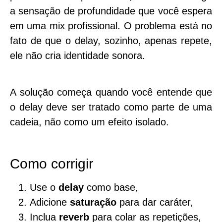
a sensação de profundidade que você espera
em uma mix profissional. O problema está no
fato de que o delay, sozinho, apenas repete,
ele não cria identidade sonora.
A solução começa quando você entende que
o delay deve ser tratado como parte de uma
cadeia
, não como um efeito isolado.
Como corrigir
Use o
delay
como base,
Adicione
saturação
para dar caráter,
Inclua
reverb
para colar as repetições,