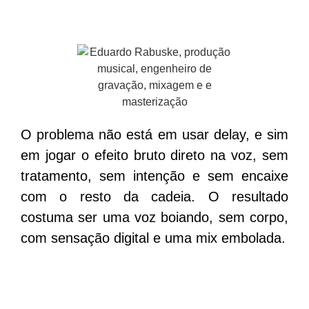
O problema não está em usar delay, e sim
em jogar o efeito bruto direto na voz, sem
tratamento, sem intenção e sem encaixe
com o resto da cadeia. O resultado
costuma ser uma voz boiando, sem corpo,
com sensação digital e uma mix embolada.