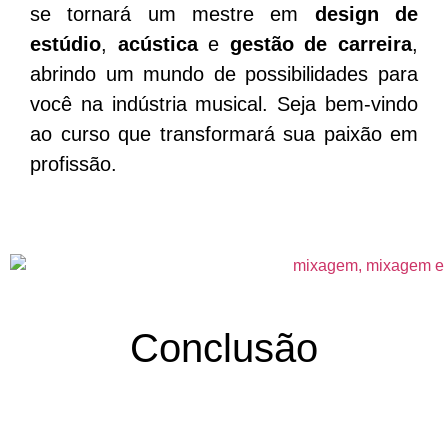
se tornará um mestre em
design de
estúdio
,
acústica
e
gestão de carreira
,
abrindo um mundo de possibilidades para
você na indústria musical. Seja bem-vindo
ao curso que transformará sua paixão em
profissão.
Conclusão