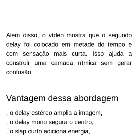
Além disso, o vídeo mostra que o segundo
delay foi colocado em
metade do tempo
e
com sensação mais curta. Isso ajuda a
construir uma camada rítmica sem gerar
confusão.
Vantagem dessa abordagem
, o delay estéreo amplia a imagem,
, o delay mono segura o centro,
, o slap curto adiciona energia,