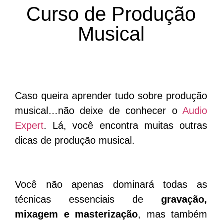
Curso de Produção
Musical
Caso queira aprender tudo sobre produção
musical…não deixe de conhecer o
Audio
Expert
. Lá, você encontra muitas outras
dicas de produção musical.
Você não apenas dominará todas as
técnicas essenciais de
gravação,
mixagem e masterização
, mas também