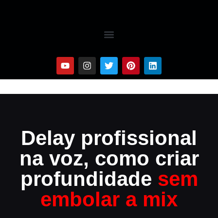
Delay profissional
na voz, como criar
profundidade
sem
embolar a mix