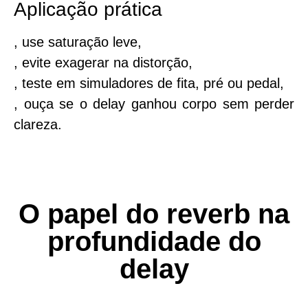
Aplicação prática
, use saturação leve,
, evite exagerar na distorção,
, teste em simuladores de fita, pré ou pedal,
, ouça se o delay ganhou corpo sem perder
clareza.
O papel do reverb na
profundidade do
delay