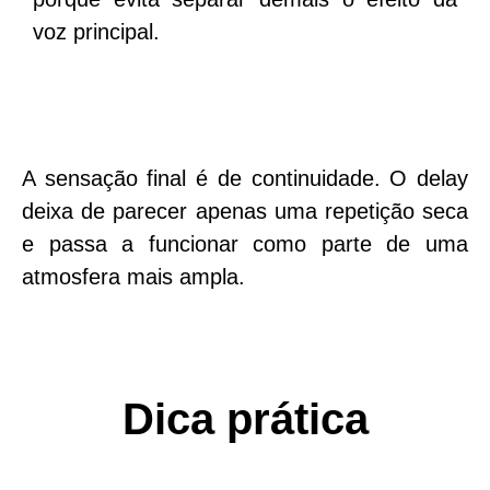
voz principal.
A sensação final é de continuidade. O delay
deixa de parecer apenas uma repetição seca
e passa a funcionar como parte de uma
atmosfera mais ampla.
Dica prática