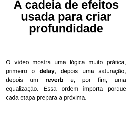
A cadeia de efeitos
usada para criar
profundidade
O vídeo mostra uma lógica muito prática,
primeiro o
delay
, depois uma
saturação
,
depois um
reverb
e, por fim, uma
equalização
. Essa ordem importa porque
cada etapa prepara a próxima.