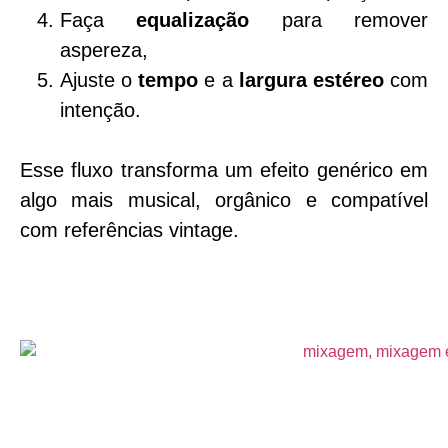
Faça
equalização
para remover
aspereza,
Ajuste o
tempo
e a
largura estéreo
com
intenção.
Esse fluxo transforma um efeito genérico em
algo mais musical, orgânico e compatível
com referências vintage.