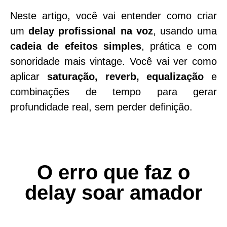
Neste artigo, você vai entender como criar
um
delay profissional na voz
, usando uma
cadeia de efeitos
simples
, prática e com
sonoridade mais vintage. Você vai ver como
aplicar
saturação
,
reverb
,
equalização
e
combinações de tempo para gerar
profundidade real, sem perder definição.
O erro que faz o
delay soar amador