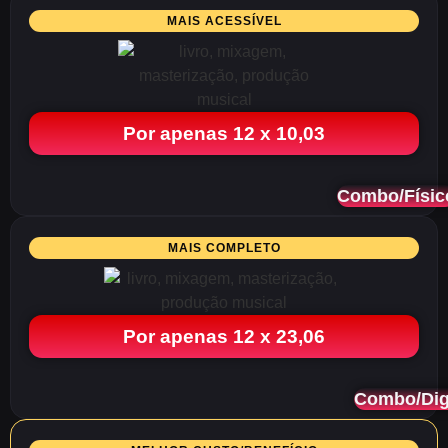
MAIS ACESSÍVEL
Por apenas 12 x 10,03
Combo/Físic
MAIS COMPLETO
Por apenas 12 x 23,06
Combo/Dig