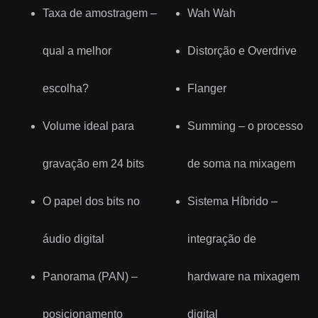
Taxa de amostragem –
Wah Wah
qual a melhor
Distorção e Overdrive
escolha?
Flanger
Volume ideal para
Summing – o processo
gravação em 24 bits
de soma na mixagem
O papel dos bits no
Sistema Híbrido –
áudio digital
integração de
Panorama (PAN) –
hardware na mixagem
posicionamento
digital