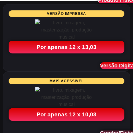
Produto Físic
VERSÃO IMPRESSA
Por apenas 12 x 13,03
Versão Digita
MAIS ACESSÍVEL
Por apenas 12 x 10,03