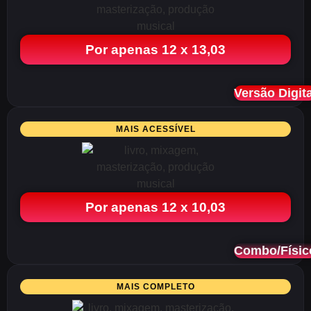
Por apenas 12 x 13,03
Versão Digita
MAIS ACESSÍVEL
Por apenas 12 x 10,03
Combo/Físic
MAIS COMPLETO