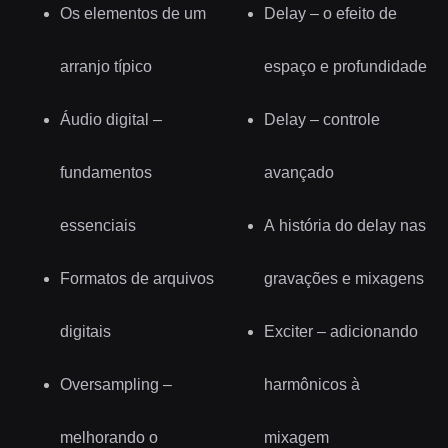
Os elementos de um
Delay – o efeito de
arranjo típico
espaço e profundidade
Áudio digital –
Delay – controle
fundamentos
avançado
essenciais
A história do delay nas
Formatos de arquivos
gravações e mixagens
digitais
Exciter – adicionando
Oversampling –
harmônicos à
melhorando o
mixagem