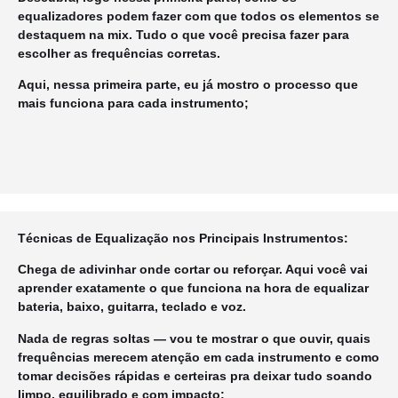
equalizadores podem fazer com que todos os elementos se
destaquem na mix. Tudo o que você precisa fazer para
escolher as frequências corretas.
Aqui, nessa primeira parte, eu já mostro o processo que
mais funciona para cada instrumento;
Técnicas de Equalização nos Principais Instrumentos:
Chega de adivinhar onde cortar ou reforçar. Aqui você vai
aprender exatamente o que funciona na hora de equalizar
bateria, baixo, guitarra, teclado e voz.
Nada de regras soltas — vou te mostrar o que ouvir, quais
frequências merecem atenção em cada instrumento e como
tomar decisões rápidas e certeiras pra deixar tudo soando
limpo, equilibrado e com impacto;