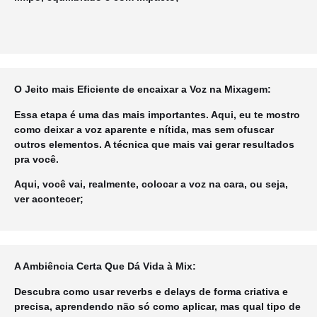
O Jeito mais Eficiente de encaixar a Voz na Mixagem:
Essa etapa é uma das mais importantes. Aqui, eu te mostro
como deixar a voz aparente e nítida, mas sem ofuscar
outros elementos. A técnica que mais vai gerar resultados
pra você.
Aqui, você vai, realmente, colocar a voz na cara, ou seja,
ver acontecer;
A Ambiência Certa Que Dá Vida à Mix:
Descubra como usar reverbs e delays de forma criativa e
precisa, aprendendo não só como aplicar, mas qual tipo de