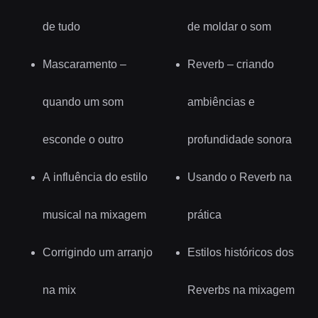
de tudo
de moldar o som
Mascaramento –
Reverb – criando
quando um som
ambiências e
esconde o outro
profundidade sonora
A influência do estilo
Usando o Reverb na
musical na mixagem
prática
Corrigindo um arranjo
Estilos históricos dos
na mix
Reverbs na mixagem