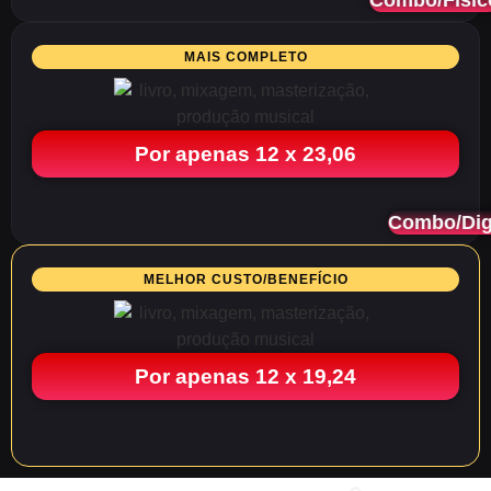
Combo/Físic
MAIS COMPLETO
Por apenas 12 x 23,06
Combo/Dig
MELHOR CUSTO/BENEFÍCIO
Por apenas 12 x 19,24