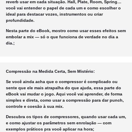
reverb usar em cada situação. Hall, Plate, Room, Spring…
você vai entender o papel de cada um e como escolher o
ideal para destacar vozes, instrumentos ou criar
profundidade.
Nesta parte do eBook, mostro como usar esses efeitos sem
embolar a mix — só o que funciona de verdade no dia a
dia.;
Compressão na Medida Certa, Sem Mistério:
Se você ainda acha que o compressor é complicado ou
sente que ele mais atrapalha do que ajuda, essa parte do
eBook vai mudar o jogo. Aqui você vai aprender, de forma
simples e direta, como usar a compressão para dar punch,
controle e coesão à sua mix.
Descubra os tipos de compressores, quando usar cada um,
e como ajustar os parâmetros sem enrolação — com
exemplos práticos pra você aplicar na hora
;