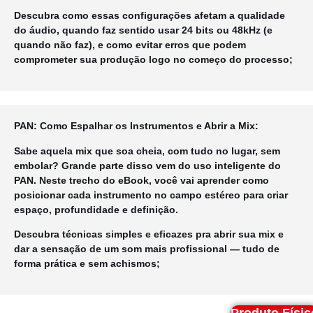
Descubra como essas configurações afetam a qualidade
do áudio, quando faz sentido usar 24 bits ou 48kHz (e
quando não faz), e como evitar erros que podem
comprometer sua produção logo no começo do processo;
PAN: Como Espalhar os Instrumentos e Abrir a Mix:
Sabe aquela mix que soa cheia, com tudo no lugar, sem
embolar? Grande parte disso vem do uso inteligente do
PAN. Neste trecho do eBook, você vai aprender como
posicionar cada instrumento no campo estéreo para criar
espaço, profundidade e definição.
Descubra técnicas simples e eficazes pra abrir sua mix e
dar a sensação de um som mais profissional — tudo de
forma prática e sem achismos;