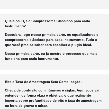
Quais os EQs e Compressores Clássicos para cada
Instrumento:
Descubra, logo nessa primeira parte, os equalizadores e
compressores clássicos para cada instrumento. Tudo o
que você precisa saber para escolher o plugin ideal.
Nessa primeira parte, eu já mostro o processo que mais
funciona para cada instrumento;
Bits e Taxa de Amostragem Sem Complicação:
Chega de confusão com números e siglas. Aqui você vai
entender, de forma clara e objetiva, o que realmente
importa sobre profundidade de bits e taxa de amostragem
na hora de gravar e mixar.